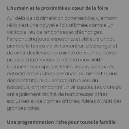
L’humain et la proximité au cœur de la foire
Au-delà de sa dimension commerciale, Clermont
Fèira s’est une nouvelle fois affirmée comme un
véritable lieu de rencontres et d’échanges.
Pendant cinq jours, exposants et visiteurs ont pu
prendre le temps de se rencontrer, d’échanger et
de créer des liens de proximité dans un contexte
propice à la découverte et à la convivialité.
Les nombreux espaces thématiques, consacrés
notamment au Made in France, au bien-être, aux
démonstrateurs ou encore à l’univers du
barbecue, ont rencontré un vif succès. Les visiteurs
ont également profité de nombreuses offres
exclusives et de bonnes affaires, fidèles à l’ADN des
grandes foires.
Une programmation riche pour toute la famille