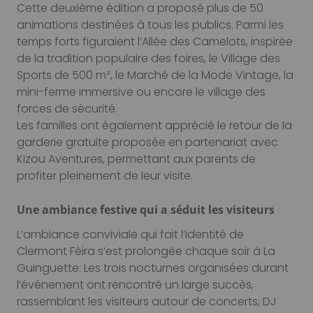
Cette deuxième édition a proposé plus de 50
animations destinées à tous les publics. Parmi les
temps forts figuraient l’Allée des Camelots, inspirée
de la tradition populaire des foires, le Village des
Sports de 500 m², le Marché de la Mode Vintage, la
mini-ferme immersive ou encore le village des
forces de sécurité.
Les familles ont également apprécié le retour de la
garderie gratuite proposée en partenariat avec
Kizou Aventures, permettant aux parents de
profiter pleinement de leur visite.
Une ambiance festive qui a séduit les visiteurs
L’ambiance conviviale qui fait l’identité de
Clermont Fèira s’est prolongée chaque soir à La
Guinguette. Les trois nocturnes organisées durant
l’événement ont rencontré un large succès,
rassemblant les visiteurs autour de concerts, DJ