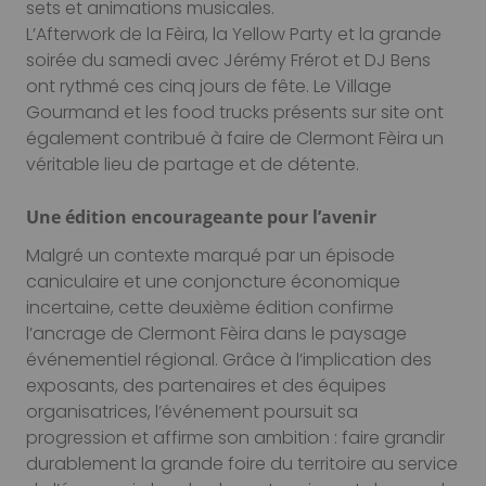
sets et animations musicales.
L’Afterwork de la Fèira, la Yellow Party et la grande
soirée du samedi avec Jérémy Frérot et DJ Bens
ont rythmé ces cinq jours de fête. Le Village
Gourmand et les food trucks présents sur site ont
également contribué à faire de Clermont Fèira un
véritable lieu de partage et de détente.
Une édition encourageante pour l’avenir
Malgré un contexte marqué par un épisode
caniculaire et une conjoncture économique
incertaine, cette deuxième édition confirme
l’ancrage de Clermont Fèira dans le paysage
événementiel régional. Grâce à l’implication des
exposants, des partenaires et des équipes
organisatrices, l’événement poursuit sa
progression et affirme son ambition : faire grandir
durablement la grande foire du territoire au service