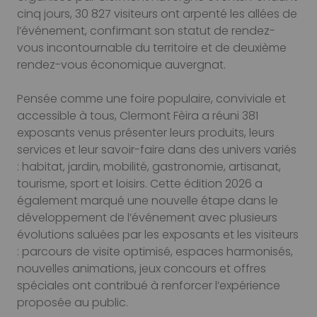
cinq jours, 30 827 visiteurs ont arpenté les allées de
l’événement, confirmant son statut de rendez-
vous incontournable du territoire et de deuxième
rendez-vous économique auvergnat.
Pensée comme une foire populaire, conviviale et
accessible à tous, Clermont Fèira a réuni 381
exposants venus présenter leurs produits, leurs
services et leur savoir-faire dans des univers variés
: habitat, jardin, mobilité, gastronomie, artisanat,
tourisme, sport et loisirs. Cette édition 2026 a
également marqué une nouvelle étape dans le
développement de l’événement avec plusieurs
évolutions saluées par les exposants et les visiteurs
: parcours de visite optimisé, espaces harmonisés,
nouvelles animations, jeux concours et offres
spéciales ont contribué à renforcer l’expérience
proposée au public.